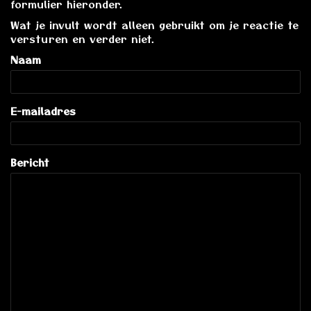
formulier hieronder.
Wat je invult wordt alleen gebruikt om je reactie te
versturen en verder niet.
Naam
E-mailadres
Bericht