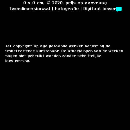
0 x 0 cm, © 2020, prijs op aanvraag
Tweedimensionaal | Fotografie | Digitaal bewerkt
Het copyright op alle getoonde werken berust bij de
desbetreffende kunstenaar. De afbeeldingen van de werken
mogen niet gebruikt worden zonder schriftelijke
toestemming.