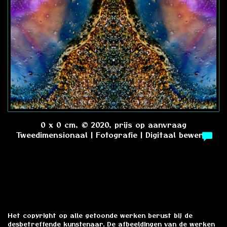
0 x 0 cm, © 2020, prijs op aanvraag
Tweedimensionaal | Fotografie | Digitaal bewerkt
Het copyright op alle getoonde werken berust bij de
desbetreffende kunstenaar. De afbeeldingen van de werken